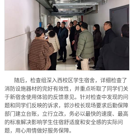
随后，检查组深入西校区学生宿舍，详细检查了
消防设施器材的完好有效性，并重点听取了同学们关
于新宿舍使用体验的反馈意见。针对检查中发现的问
题和同学们反映的诉求，郭沙校长现场要求后勤保障
部门建立台账，立行立改，务必以最快的速度、最高
的标准解决影响学生住宿舒适度和安全感的实际问
题，用心用情做好服务保障。