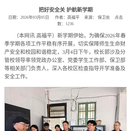
把好安全关 护航新学期
日期：2026年03月05日 作者：高福平 来源： 保卫处 点击
数：
1236
（本网讯 高福平）新学期伊始，为确保2026年春
季学期各项工作平稳有序开展，切实保障师生生命财
产安全和校园和谐稳定，3月4日下午，校长郭沙及分
管校领导率领党政办公室、党委学生工作部、保卫部
等相关部门负责人，深入各校区检查指导开学准备及
安全工作。