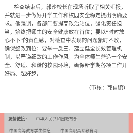
检查结束后，郭沙校长在现场听取了相关汇报，
并就进一步做好开学工作和校园安全稳定提出明确要
求。他强调，各部门要提高政治站位，强化责任担
当，始终把师生的安全健康放在首位；要以“时时放
心不下”的责任感，对检查中发现的问题紧盯不放，
确保整改到位；要举一反三，建立健全长效管理机
制，以严谨细致的工作作风，为全体师生营造一个安
全、舒适、和谐的校园环境，确保新学期各项工作开
好局、起好步。
（审核：郭自鹏）
友情链接 :
中华人民共和国教育部
中国高等教育学生信息
中国高职高专教育网