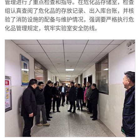
管理进行了重点检查和指导。在危化品存储室，检查
组认真查阅了危化品的存放记录、出入库台账，并核
验了消防设施的配备与维护情况，强调要严格执行危
化品管理规定，筑牢实验室安全防线。