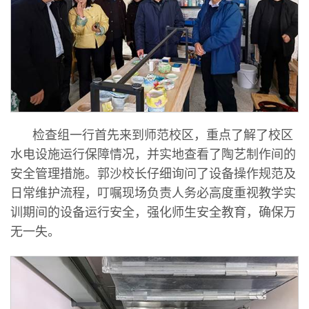
检查组一行首先来到师范校区，重点了解了校区
水电设施运行保障情况，并实地查看了陶艺制作间的
安全管理措施。郭沙校长仔细询问了设备操作规范及
日常维护流程，叮嘱现场负责人务必高度重视教学实
训期间的设备运行安全，强化师生安全教育，确保万
无一失。