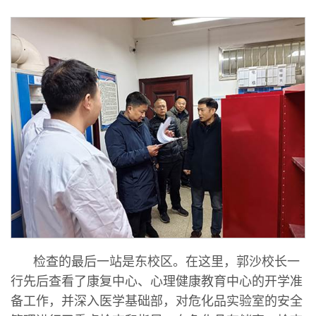
检查的最后一站是东校区。在这里，郭沙校长一
行先后查看了康复中心、心理健康教育中心的开学准
备工作，并深入医学基础部，对危化品实验室的安全