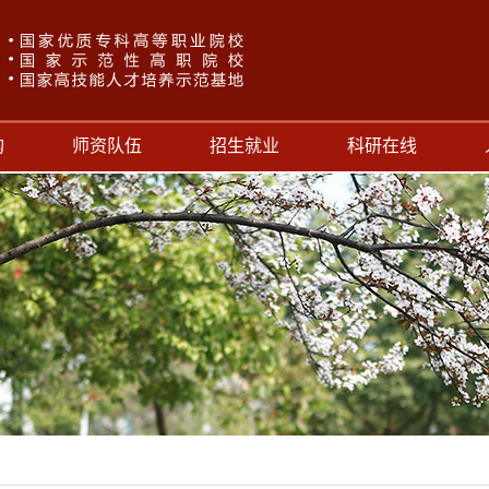
构
师资队伍
招生就业
科研在线