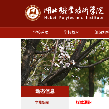
学校首页
学校概况
组织机
动态信息
媒体湖职
学校新闻