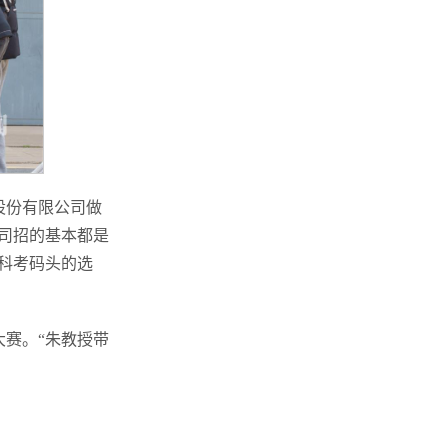
股份有限公司做
司招的基本都是
极科考码头的选
赛。“朱教授带