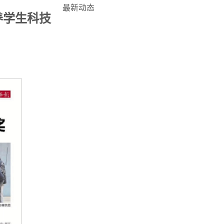
最新动态
养学生科技