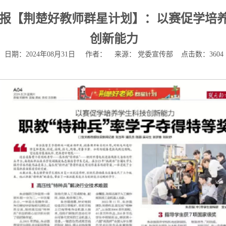
报【荆楚好教师群星计划】：以赛促学培
创新能力
日期：2024年08月31日 作者： 来源： 党委宣传部 点击数：
3604