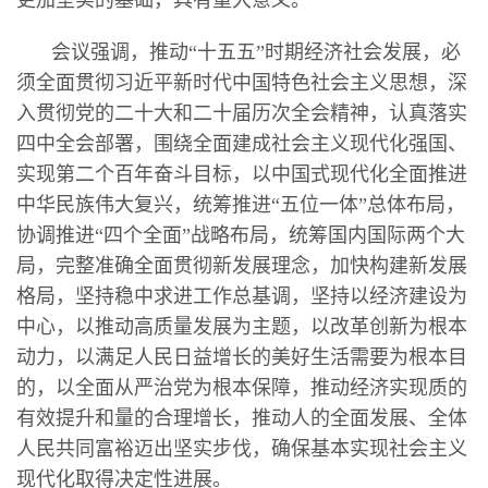
会议强调，推动“十五五”时期经济社会发展，必
须全面贯彻习近平新时代中国特色社会主义思想，深
入贯彻党的二十大和二十届历次全会精神，认真落实
四中全会部署，围绕全面建成社会主义现代化强国、
实现第二个百年奋斗目标，以中国式现代化全面推进
中华民族伟大复兴，统筹推进“五位一体”总体布局，
协调推进“四个全面”战略布局，统筹国内国际两个大
局，完整准确全面贯彻新发展理念，加快构建新发展
格局，坚持稳中求进工作总基调，坚持以经济建设为
中心，以推动高质量发展为主题，以改革创新为根本
动力，以满足人民日益增长的美好生活需要为根本目
的，以全面从严治党为根本保障，推动经济实现质的
有效提升和量的合理增长，推动人的全面发展、全体
人民共同富裕迈出坚实步伐，确保基本实现社会主义
现代化取得决定性进展。