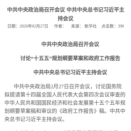
中共中央政治局召开会议 中共中央总书记习近平主
持会议
日期：2026年02月27日 作者： 来源： 新华社 点击数：
390
中共中央政治局召开会议
讨论“十五五”规划纲要草案和政府工作报告
中共中央总书记习近平主持会议
中共中央政治局2月27日召开会议，讨论国务院
拟提请第十四届全国人民代表大会第四次会议审查的
中华人民共和国国民经济和社会发展第十五个五年规
划纲要草案稿和审议的《政府工作报告》稿。中共中
央总书记习近平主持会议。