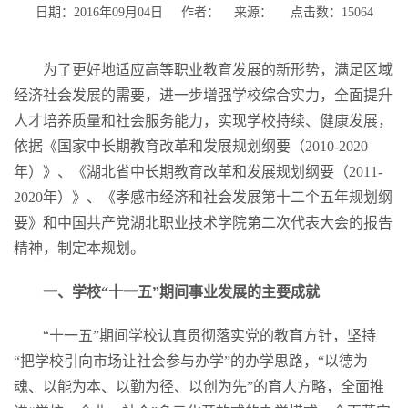
日期：2016年09月04日 作者： 来源： 点击数：
15064
为了更好地适应高等职业教育发展的新形势，满足区域
经济社会发展的需要，进一步增强学校综合实力，全面提升
人才培养质量和社会服务能力，实现学校持续、健康发展，
依据《国家中长期教育改革和发展规划纲要（2010-2020
年）》、《湖北省中长期教育改革和发展规划纲要（2011-
2020年）》、《孝感市经济和社会发展第十二个五年规划纲
要》和中国共产党湖北职业技术学院第二次代表大会的报告
精神，制定本规划。
一、学校“十一五”期间事业发展的主要成就
“十一五”期间学校认真贯彻落实党的教育方针，坚持
“把学校引向市场让社会参与办学”的办学思路，“以德为
魂、以能为本、以勤为径、以创为先”的育人方略，全面推