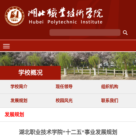
学校概况
学校简介
现任领导
组织机构
发展规划
校园风光
联系我们
发展规划
湖北职业技术学院“十二五”事业发展规划