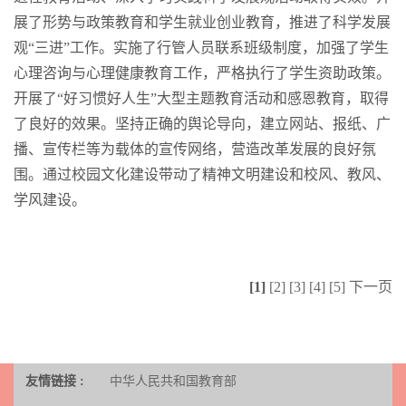
展了形势与政策教育和学生就业创业教育，推进了科学发展
观“三进”工作。实施了行管人员联系班级制度，加强了学生
心理咨询与心理健康教育工作，严格执行了学生资助政策。
开展了“好习惯好人生”大型主题教育活动和感恩教育，取得
了良好的效果。坚持正确的舆论导向，建立网站、报纸、广
播、宣传栏等为载体的宣传网络，营造改革发展的良好氛
围。通过校园文化建设带动了精神文明建设和校风、教风、
学风建设。
[1]
[2]
[3]
[4]
[5]
下一页
友情链接 :
中华人民共和国教育部